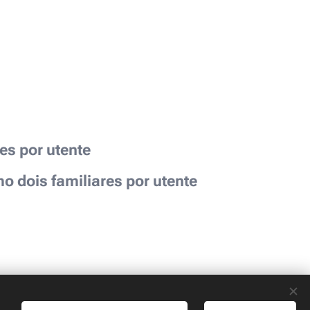
es por utente
 dois familiares por utente